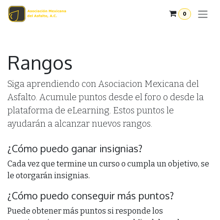
Ir al contenido
0
Rangos
Siga aprendiendo con Asociacion Mexicana del
Asfalto. Acumule puntos desde el foro o desde la
plataforma de eLearning. Estos puntos le
ayudarán a alcanzar nuevos rangos.
¿Cómo puedo ganar insignias?
Cada vez que termine un curso o cumpla un objetivo, se
le otorgarán insignias.
¿Cómo puedo conseguir más puntos?
Puede obtener más puntos si responde los