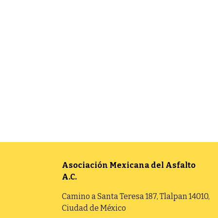
Asociación Mexicana del Asfalto
A.C.
Camino a Santa Teresa 187, Tlalpan 14010,
Ciudad de México