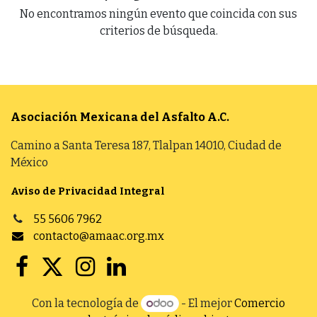
No encontramos ningún evento que coincida con sus
criterios de búsqueda.
Asociación Mexicana del Asfalto
A.C.
Camino a Santa Teresa 187, Tlalpan 14010, Ciudad de
México
Aviso de Privacidad Integral
55 5606 7962
contacto@amaac.org.mx
Con la tecnología de
- El mejor
Comercio