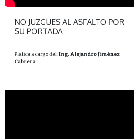
NO JUZGUES AL ASFALTO POR
SU PORTADA
Platica a cargo del:
Ing. Alejandro Jiménez
Cabrera