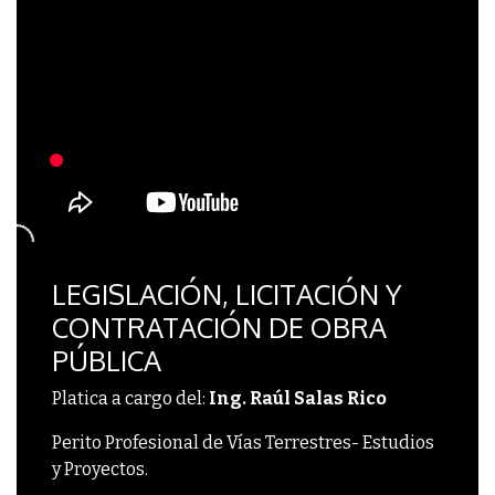
LEGISLACIÓN, LICITACIÓN Y
CONTRATACIÓN DE OBRA
PÚBLICA
Platica a cargo del:
Ing. Raúl Salas Rico
Perito Profesional de Vías Terrestres- Estudios
y Proyectos.