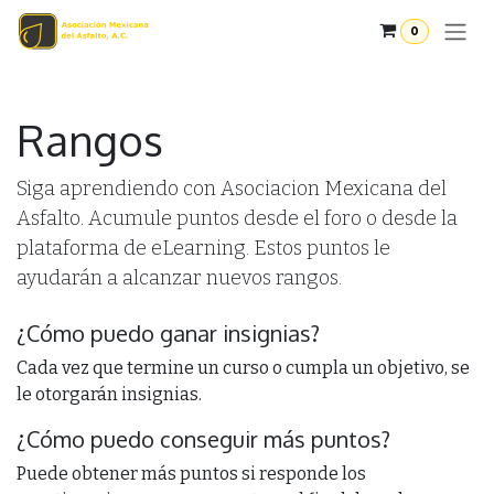
Ir al contenido
0
Rangos
Siga aprendiendo con Asociacion Mexicana del
Asfalto. Acumule puntos desde el foro o desde la
plataforma de eLearning. Estos puntos le
ayudarán a alcanzar nuevos rangos.
¿Cómo puedo ganar insignias?
Cada vez que termine un curso o cumpla un objetivo, se
le otorgarán insignias.
¿Cómo puedo conseguir más puntos?
Puede obtener más puntos si responde los