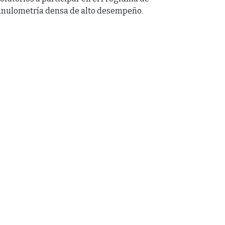
granulometría densa de alto desempeño.