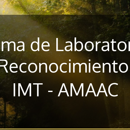
ma de Laborato
Reconocimient
IMT - AMAAC