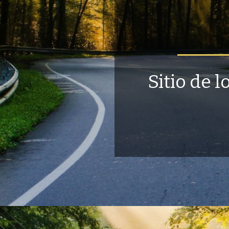
Sitio de 