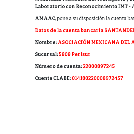
Laboratorio con Reconocimiento IMT -
AMAAC
, pone a su disposición la cuenta b
Datos de la cuenta bancaría SANTANDE
Nombre:
ASOCIACIÓN MEXICANA DEL A
Sucursal:
5808 Perisur
Número de cuenta:
22000897245
Cuenta CLABE:
014180220008972457