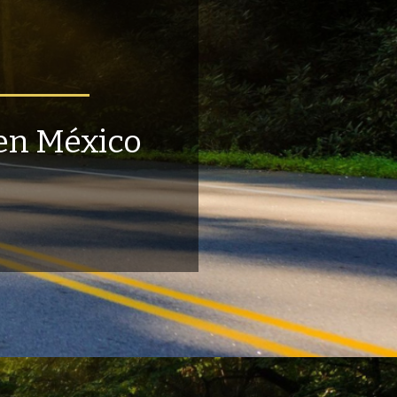
 en México