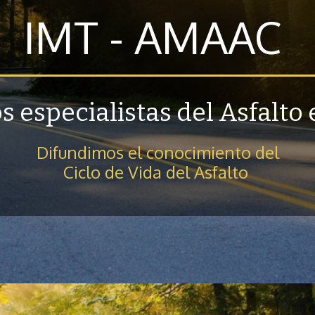
IMT - AMAAC
los especialistas del Asfalto
Difundimos el conocimiento del
Ciclo de Vida del Asfalto