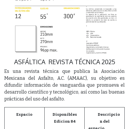
ASFÁLTICA REVISTA TÉCNICA 2025
Es una revista técnica que publica la Asociación
Mexicana del Asfalto, A.C. (AMAAC), su objetivo es
difundir información de vanguardia que promueva el
desarrollo científico y tecnológico, así como las buenas
prácticas del uso del asfalto.
Espacio
Disponibles
Descripcio
Edicion 84
n del
espacio