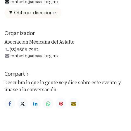
contacto@amaac.org.mx
Obtener direcciones
Organizador
Asociacion Mexicana del Asfalto
(55) 5606-7962
contacto@amaac.org.mx
Compartir
Descubra lo que la gente ve y dice sobre este evento, y
únase a la conversación.