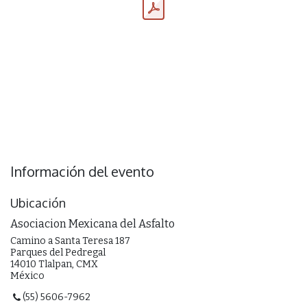
Información del evento
Ubicación
Asociacion Mexicana del Asfalto
Camino a Santa Teresa 187
Parques del Pedregal
14010 Tlalpan, CMX
México
(55) 5606-7962