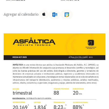
Agregar al calendario: