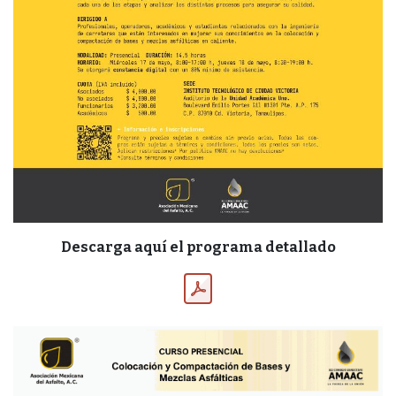
Descarga aquí el programa detallado