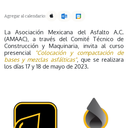
Agregar al calendario:
La Asociación Mexicana del Asfalto A.C.
(AMAAC), a través del Comité Técnico de
Construcción y Maquinaria, invita al curso
presencial
"Colocación y compactación de
bases y mezclas asfálticas"
, que se realizara
los días 17 y 18 de mayo de 2023.