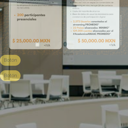
Botón
Botón