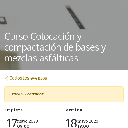
Curso Colocación y
compactación de bases y
mezclas asfálticas
Todos los eventos
Registros
cerrados
Empieza
Termina
17
18
mayo 2023
mayo 2023
09:00
18:00