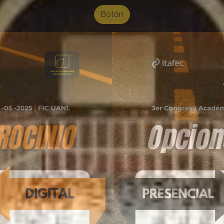
Botón