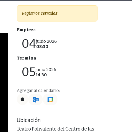
Registros
cerrados
Empieza
04
junio 2026
08:30
Termina
05
junio 2026
14:30
Agregar al calendario:
Ubicación
Teatro Polivalente del Centro de las