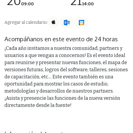
20
21
09:00
14:00
Agregar al calendario:
Acompáñanos en este evento de 24 horas
¡Cada año invitamos a nuestra comunidad, partners y
usuarios a que vengan a conocernos! Es el evento ideal
para reunirse y presentar nuevas funciones, el mapa de
versiones futuras, logros del software, talleres, sesiones
de capacitación, etc.... Este evento también es una
oportunidad para mostrar los casos de estudio,
metodologías y desarrollos de nuestros partners.
¡Asista y presencie las funciones de la nueva versión
directamente desde la fuente!