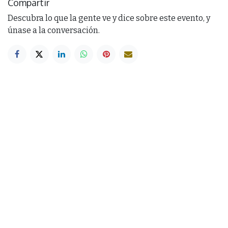
Compartir
Descubra lo que la gente ve y dice sobre este evento, y
únase a la conversación.
Botón
Botón