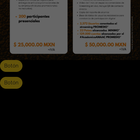
Botón
Botón