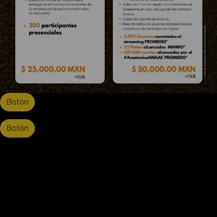
Botón
Botón