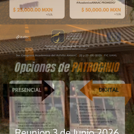
Reunion 3 de Junio 2026