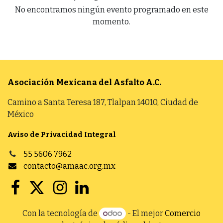
No encontramos ningún evento programado en este
momento.
Asociación Mexicana del Asfalto
A.C.
Camino a Santa Teresa 187, Tlalpan 14010, Ciudad de
México
Aviso de Privacidad Integral
55 5606 7962
contacto@amaac.org.mx
Con la tecnología de
- El mejor
Comercio