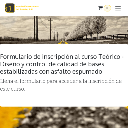
Ir al contenido
0
Formulario de inscripción al curso Teórico -
Diseño y control de calidad de bases
estabilizadas con asfalto espumado
Llena el formulario para acceder a la inscripción de
este curso.