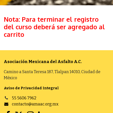
Nota: Para terminar el registro
del curso deberá ser agregado al
carrito
Asociación Mexicana del Asfalto
A.C.
Camino a Santa Teresa 187, Tlalpan 14010, Ciudad de
México
Aviso de Privacidad Integral
55 5606 7962
contacto@amaac.org.mx