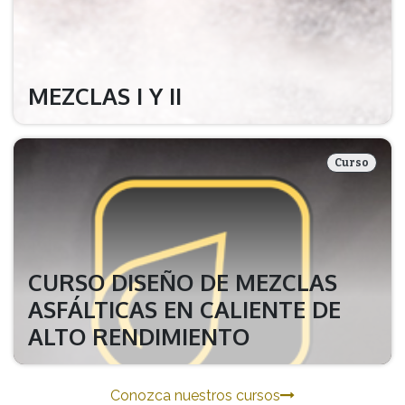
MEZCLAS I Y II
Curso
CURSO DISEÑO DE MEZCLAS
ASFÁLTICAS EN CALIENTE DE
ALTO RENDIMIENTO
Conozca nuestros cursos