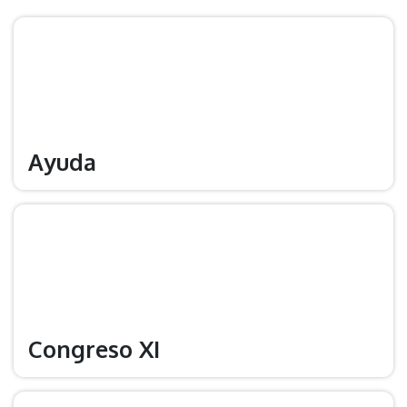
Ayuda
Congreso XI