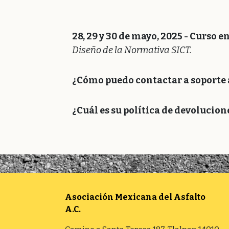
28, 29 y 30 de mayo, 2025 -
Curso en
Diseño de la Normativa SICT.
¿Cómo puedo contactar a soporte a
¿Cuál es su política de devolucion
Asociación Mexicana del Asfalto
A.C.