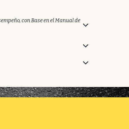
sempeño, con Base en el Manual de