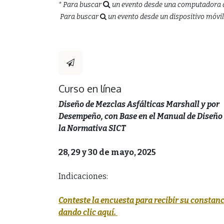
* Para buscar
un evento desde una computadora de es
Para buscar
un evento desde un dispositivo móvil (
Curso en línea
Diseño de Mezclas Asfálticas Marshall y por
Desempeño, con Base en el Manual de Diseño
la Normativa SICT
28, 29 y 30 de mayo, 2025
Indicaciones:
Conteste la encuesta para recibir su constanc
dando clic aquí.