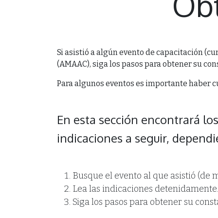
Obt
Si asistió a algún evento de capacitación (cu
(AMAAC), siga los pasos para obtener su const
Para algunos eventos es importante haber 
En esta sección encontrará lo
indicaciones a seguir, depend
Busque el evento al que asistió (de 
Lea las indicaciones detenidamente
Siga los pasos para obtener su const