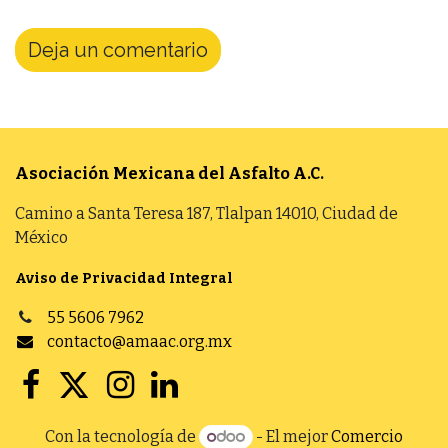
Deja un comentario
Asociación Mexicana del Asfalto
A.C.
Camino a Santa Teresa 187, Tlalpan 14010, Ciudad de
México
Aviso de Privacidad Integral
55 5606 7962
contacto@amaac.org.mx
Con la tecnología de
- El mejor
Comercio