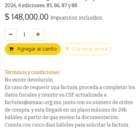
2026, 4 ediciones: 85, 86, 87 y 88
$
148,000.00
Impuestos incluidos
Agregar al carrito
Comprar ahora
Términos y condiciones
No existe devolución
En caso de requerir una factura, proceda a completar los
datos fiscales y remitir su CSF actualizada a
facturas@amaac.org.mx, junto con su número de orden
de compra, y esta llegará en un plazo máximo de 24h
hábiles, a partir de que envíen la documentación.
Cuenta con cinco días hábiles para solicitar la factura.