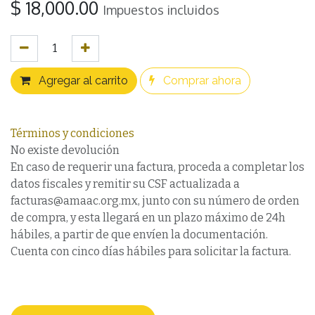
$
18,000.00
Impuestos incluidos
Agregar al carrito
Comprar ahora
Términos y condiciones
No existe devolución
En caso de requerir una factura, proceda a completar los
datos fiscales y remitir su CSF actualizada a
facturas@amaac.org.mx, junto con su número de orden
de compra, y esta llegará en un plazo máximo de 24h
hábiles, a partir de que envíen la documentación.
Cuenta con cinco días hábiles para solicitar la factura.