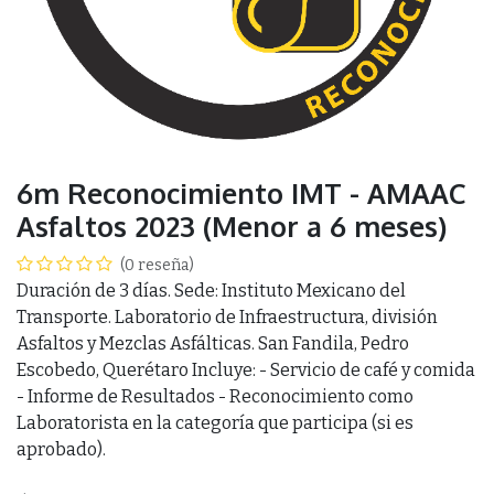
6m Reconocimiento IMT - AMAAC
Asfaltos 2023 (Menor a 6 meses)
(0 reseña)
Duración de 3 días. Sede: Instituto Mexicano del
Transporte. Laboratorio de Infraestructura, división
Asfaltos y Mezclas Asfálticas. San Fandila, Pedro
Escobedo, Querétaro Incluye: - Servicio de café y comida
- Informe de Resultados - Reconocimiento como
Laboratorista en la categoría que participa (si es
aprobado).