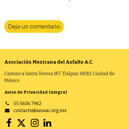
Deja un comentario
Asociación Mexicana del Asfalto
A.C.
Camino a Santa Teresa 187, Tlalpan 14010, Ciudad de
México
Aviso de Privacidad Integral
55 5606 7962
contacto@amaac.org.mx