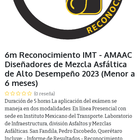
6m Reconocimiento IMT - AMAAC
Diseñadores de Mezcla Asfáltica
de Alto Desempeño 2023 (Menor a
6 meses)
(0 reseña)
Duración de 5 horas La aplicación del exámen se
maneja en dos modalidades: En línea Presencial con
sede en Instituto Mexicano del Transporte. Laboratorio
de Infraestructura, división Asfaltos y Mezclas
Asfálticas. San Fandila, Pedro Escobedo, Querétaro
Incluye: - Informe de Resultados - Reconocimiento