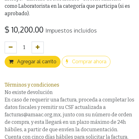
como Laboratorista en la categoría que participa (si es
aprobado).
$
10,200.00
Impuestos incluidos
Agregar al carrito
Comprar ahora
Términos y condiciones
No existe devolución
En caso de requerir una factura, proceda a completar los
datos fiscales y remitir su CSF actualizada a
facturas@amaac.org.mx, junto con su número de orden
de compra, y esta llegará en un plazo máximo de 24h
hábiles, a partir de que envíen la documentación.
Cuenta con cinco días hábiles para solicitar la factura.