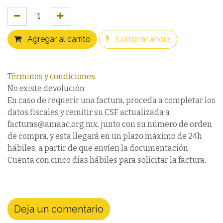
Agregar al carrito
Comprar ahora
Términos y condiciones
No existe devolución
En caso de requerir una factura, proceda a completar los
datos fiscales y remitir su CSF actualizada a
facturas@amaac.org.mx, junto con su número de orden
de compra, y esta llegará en un plazo máximo de 24h
hábiles, a partir de que envíen la documentación.
Cuenta con cinco días hábiles para solicitar la factura.
Deja un comentario