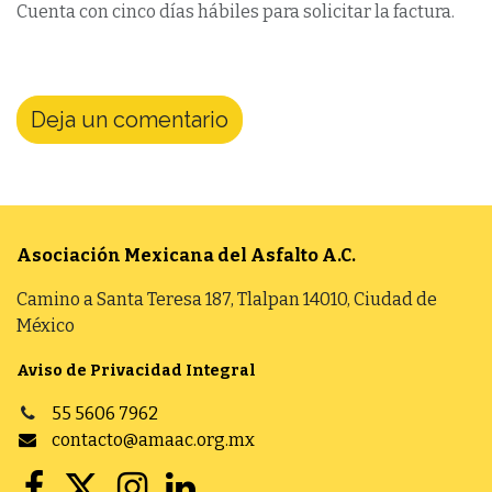
Cuenta con cinco días hábiles para solicitar la factura.
Deja un comentario
Asociación Mexicana del Asfalto
A.C.
Camino a Santa Teresa 187, Tlalpan 14010, Ciudad de
México
Aviso de Privacidad Integral
55 5606 7962
contacto@amaac.org.mx