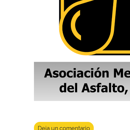
Deja un comentario