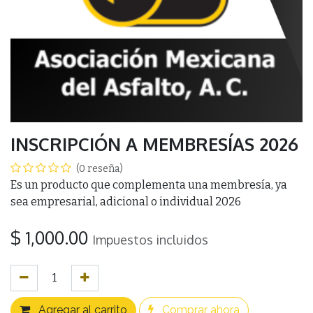
INSCRIPCIÓN A MEMBRESÍAS 2026
(0 reseña)
Es un producto que complementa una membresía, ya
sea empresarial, adicional o individual 2026
$
1,000.00
Impuestos incluidos
Agregar al carrito
Comprar ahora