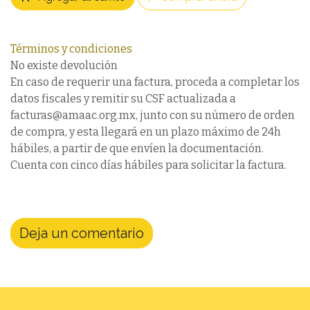
Términos y condiciones
No existe devolución
En caso de requerir una factura, proceda a completar los
datos fiscales y remitir su CSF actualizada a
facturas@amaac.org.mx, junto con su número de orden
de compra, y esta llegará en un plazo máximo de 24h
hábiles, a partir de que envíen la documentación.
Cuenta con cinco días hábiles para solicitar la factura.
Deja un comentario