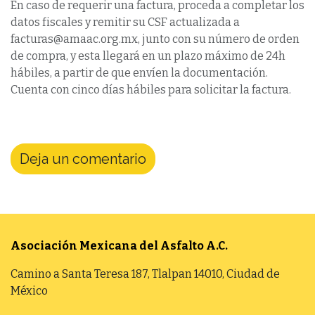
En caso de requerir una factura, proceda a completar los
datos fiscales y remitir su CSF actualizada a
facturas@amaac.org.mx, junto con su número de orden
de compra, y esta llegará en un plazo máximo de 24h
hábiles, a partir de que envíen la documentación.
Cuenta con cinco días hábiles para solicitar la factura.
Deja un comentario
Asociación Mexicana del Asfalto
A.C.
Camino a Santa Teresa 187, Tlalpan 14010, Ciudad de
México