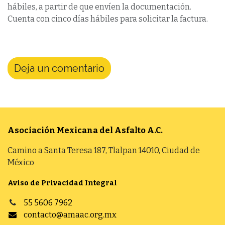
hábiles, a partir de que envíen la documentación.
Cuenta con cinco días hábiles para solicitar la factura.
Deja un comentario
Asociación Mexicana del Asfalto
A.C.
Camino a Santa Teresa 187, Tlalpan 14010, Ciudad de
México
Aviso de Privacidad Integral
55 5606 7962
contacto@amaac.org.mx