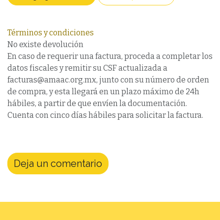
Términos y condiciones
No existe devolución
En caso de requerir una factura, proceda a completar los
datos fiscales y remitir su CSF actualizada a
facturas@amaac.org.mx, junto con su número de orden
de compra, y esta llegará en un plazo máximo de 24h
hábiles, a partir de que envíen la documentación.
Cuenta con cinco días hábiles para solicitar la factura.
Deja un comentario