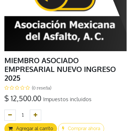
MIEMBRO ASOCIADO
EMPRESARIAL NUEVO INGRESO
2025
(0 reseña)
$
12,500.00
Impuestos incluidos
Agregar al carrito
Comprar ahora