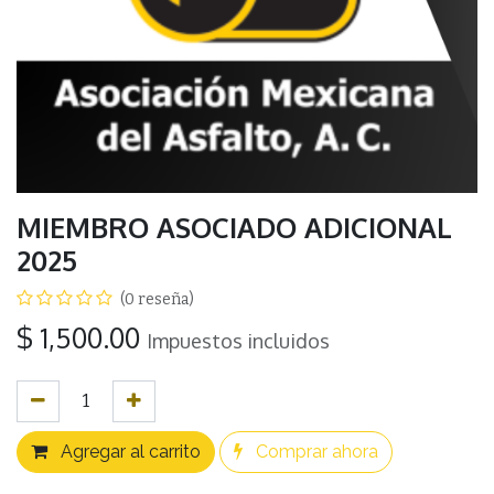
MIEMBRO ASOCIADO ADICIONAL
2025
(0 reseña)
$
1,500.00
Impuestos incluidos
Agregar al carrito
Comprar ahora