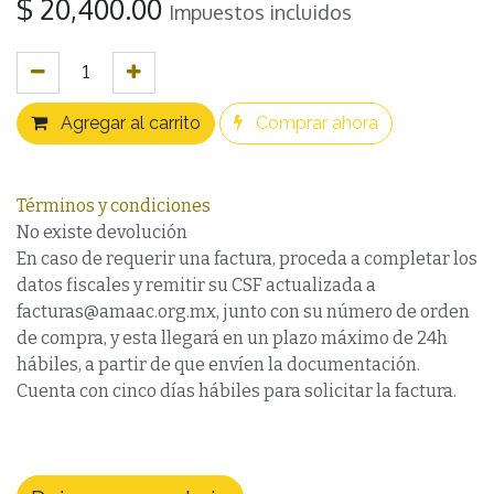
$
20,400.00
Impuestos incluidos
Agregar al carrito
Comprar ahora
Términos y condiciones
No existe devolución
En caso de requerir una factura, proceda a completar los
datos fiscales y remitir su CSF actualizada a
facturas@amaac.org.mx, junto con su número de orden
de compra, y esta llegará en un plazo máximo de 24h
hábiles, a partir de que envíen la documentación.
Cuenta con cinco días hábiles para solicitar la factura.