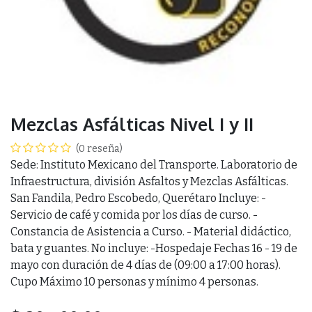
Mezclas Asfálticas Nivel I y II
(0 reseña)
Sede: Instituto Mexicano del Transporte. Laboratorio de
Infraestructura, división Asfaltos y Mezclas Asfálticas.
San Fandila, Pedro Escobedo, Querétaro Incluye: -
Servicio de café y comida por los días de curso. -
Constancia de Asistencia a Curso. - Material didáctico,
bata y guantes. No incluye: -Hospedaje Fechas 16 - 19 de
mayo con duración de 4 días de (09:00 a 17:00 horas).
Cupo Máximo 10 personas y mínimo 4 personas.