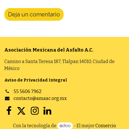
Deja un comentario
Asociación Mexicana del Asfalto
A.C.
Camino a Santa Teresa 187, Tlalpan 14010, Ciudad de
México
Aviso de Privacidad Integral
55 5606 7962
contacto@amaac.org.mx
Con la tecnología de
- El mejor
Comercio