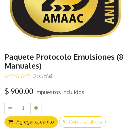
Paquete Protocolo Emulsiones (8
Manuales)
(0 reseña)
$
900.00
Impuestos incluidos
Agregar al carrito
Comprar ahora