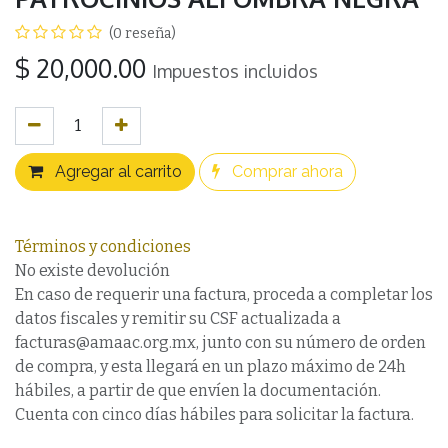
(0 reseña)
$
20,000.00
Impuestos incluidos
Agregar al carrito
Comprar ahora
Términos y condiciones
No existe devolución
En caso de requerir una factura, proceda a completar los
datos fiscales y remitir su CSF actualizada a
facturas@amaac.org.mx, junto con su número de orden
de compra, y esta llegará en un plazo máximo de 24h
hábiles, a partir de que envíen la documentación.
Cuenta con cinco días hábiles para solicitar la factura.