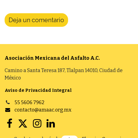
Deja un comentario
Asociación Mexicana del Asfalto
A.C.
Camino a Santa Teresa 187, Tlalpan 14010, Ciudad de
México
Aviso de Privacidad Integral
55 5606 7962
contacto@amaac.org.mx