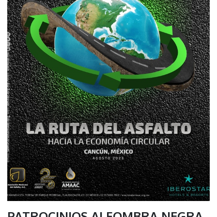
PATROCINIOS ALFOMBRA NEGRA