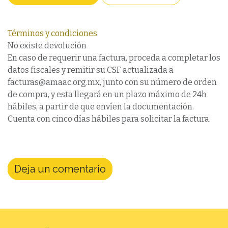
Términos y condiciones
No existe devolución
En caso de requerir una factura, proceda a completar los
datos fiscales y remitir su CSF actualizada a
facturas@amaac.org.mx, junto con su número de orden
de compra, y esta llegará en un plazo máximo de 24h
hábiles, a partir de que envíen la documentación.
Cuenta con cinco días hábiles para solicitar la factura.
Deja un comentario