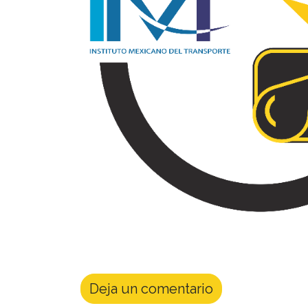
Deja un comentario