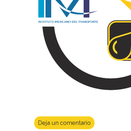
Deja un comentario