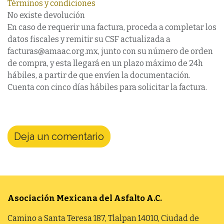
Términos y condiciones
No existe devolución
En caso de requerir una factura, proceda a completar los
datos fiscales y remitir su CSF actualizada a
facturas@amaac.org.mx, junto con su número de orden
de compra, y esta llegará en un plazo máximo de 24h
hábiles, a partir de que envíen la documentación.
Cuenta con cinco días hábiles para solicitar la factura.
Deja un comentario
Asociación Mexicana del Asfalto
A.C.
Camino a Santa Teresa 187, Tlalpan 14010, Ciudad de