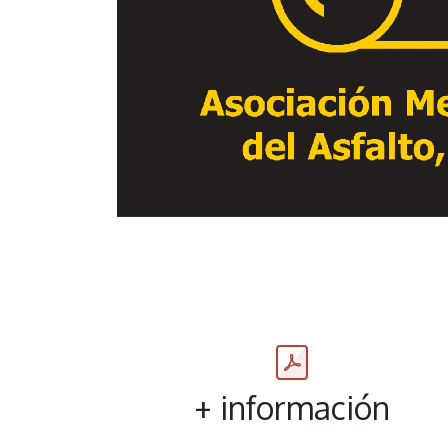
+ información