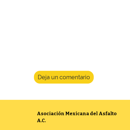
Deja un comentario
Asociación Mexicana del Asfalto
A.C.