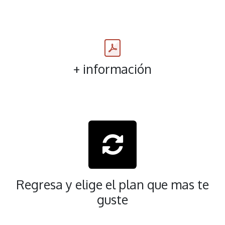
+ información
Regresa y elige el plan que mas te
guste