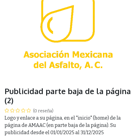
Publicidad parte baja de la página
(2)
(0 reseña)
Logo y enlace a su página, en el "inicio" (home) de la
página de AMAAC (en parte baja de la página). Su
publicidad desde el 01/01/2025 al 31/12/2025