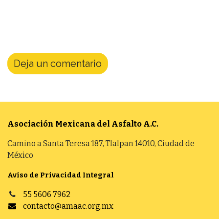
Deja un comentario
Asociación Mexicana del Asfalto
A.C.
Camino a Santa Teresa 187, Tlalpan 14010, Ciudad de
México
Aviso de Privacidad Integral
55 5606 7962
contacto@amaac.org.mx