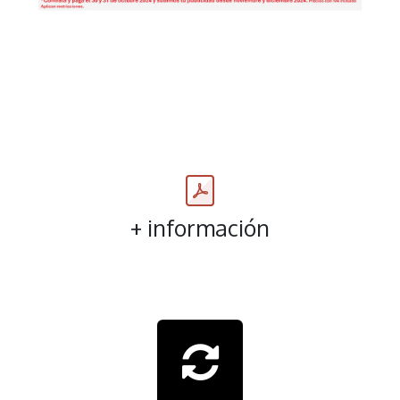
+ información