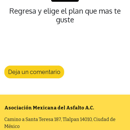
Regresa y elige el plan que mas te
guste
Deja un comentario
Asociación Mexicana del Asfalto
A.C.
Camino a Santa Teresa 187, Tlalpan 14010, Ciudad de
México