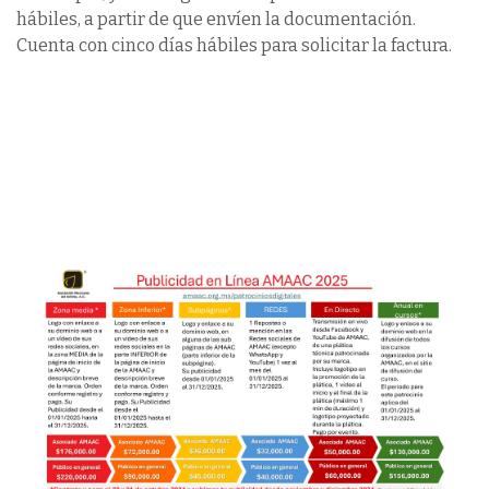
hábiles, a partir de que envíen la documentación.
Cuenta con cinco días hábiles para solicitar la factura.