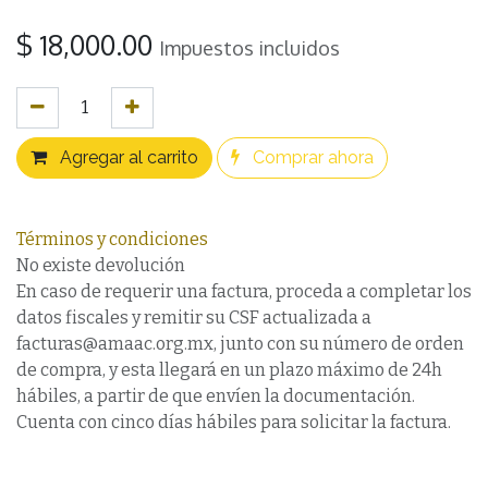
$
18,000.00
Impuestos incluidos
Agregar al carrito
Comprar ahora
Términos y condiciones
No existe devolución
En caso de requerir una factura, proceda a completar los
datos fiscales y remitir su CSF actualizada a
facturas@amaac.org.mx, junto con su número de orden
de compra, y esta llegará en un plazo máximo de 24h
hábiles, a partir de que envíen la documentación.
Cuenta con cinco días hábiles para solicitar la factura.