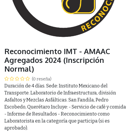
Reconocimiento IMT - AMAAC
Agregados 2024 (Inscripción
Normal)
(0 reseña)
Duración de 4 días. Sede: Instituto Mexicano del
Transporte. Laboratorio de Infraestructura, división
Asfaltos y Mezclas Asfálticas. San Fandila, Pedro
Escobedo, Querétaro Incluye: - Servicio de café y comida
- Informe de Resultados - Reconocimiento como
Laboratorista en la categoría que participa (si es
aprobado).