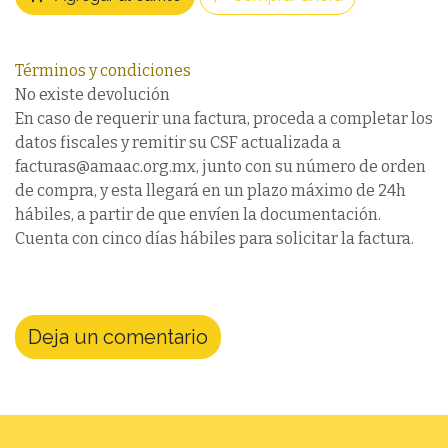
Términos y condiciones
No existe devolución
En caso de requerir una factura, proceda a completar los
datos fiscales y remitir su CSF actualizada a
facturas@amaac.org.mx, junto con su número de orden
de compra, y esta llegará en un plazo máximo de 24h
hábiles, a partir de que envíen la documentación.
Cuenta con cinco días hábiles para solicitar la factura.
Deja un comentario