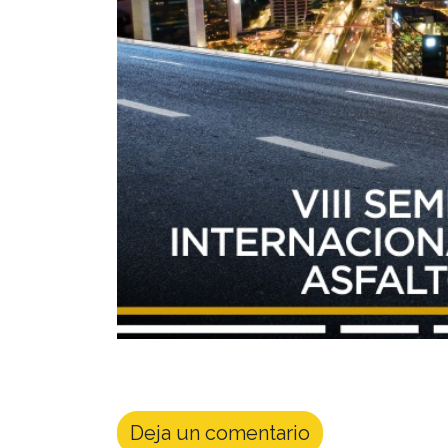
Deja un comentario