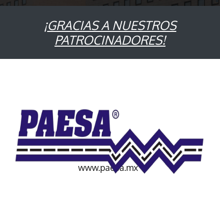
¡GRACIAS A NUESTROS
PATROCINADORES!
www.paesa.mx