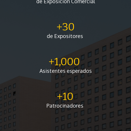
de Exposición Comercial
+30
de Expositores
+1,000
Asistentes esperados
+10
Patrocinadores