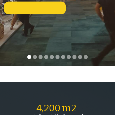
Más detalles, aquí
4,200 m2