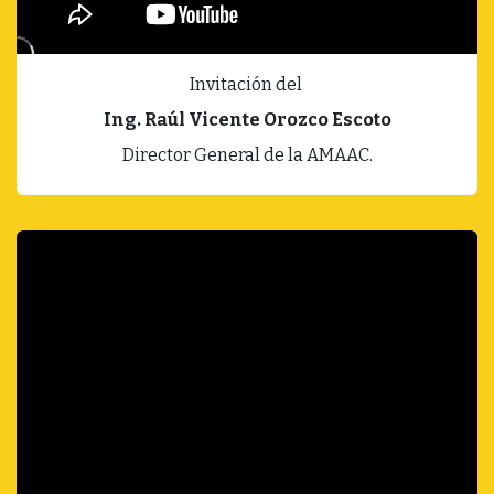
Invitación del
Ing. Raúl Vicente Orozco Escoto
Director General de la AMAAC.