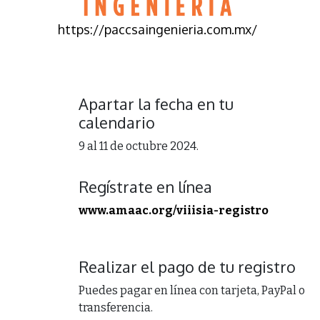
https://paccsaingenieria.com.mx/
Apartar la fecha en tu
calendario
9 al 11 de octubre 2024.
Regístrate en línea
www.amaac.org/viiisia-registro
Realizar el pago de tu registro
Puedes pagar en línea con tarjeta, PayPal o
transferencia.