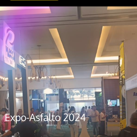
Expo-Asfalto 2024