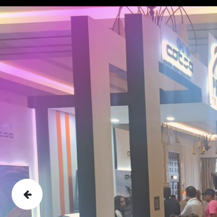
Anterior