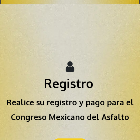
Registro
Realice su registro y pago para el
Congreso Mexicano del Asfalto