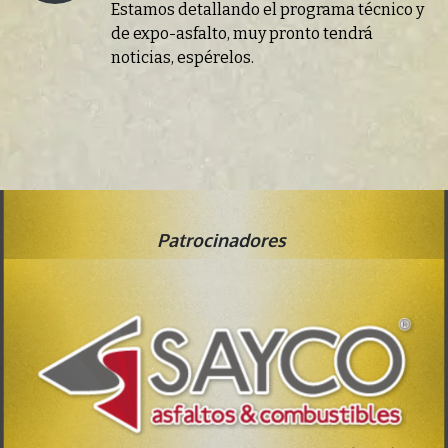
Estamos detallando el programa técnico y
de expo-asfalto, muy pronto tendrá
noticias, espérelos.
Patrocinadores