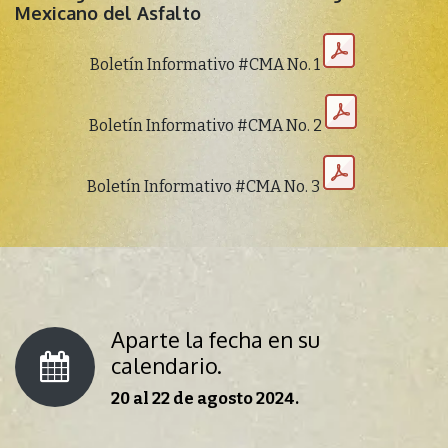
Mexicano del Asfalto
Boletín Informativo #CMA No. 1
Boletín Informativo #CMA No. 2
Boletín Informativo #CMA No. 3
Aparte la fecha en su
calendario.
20 al 22 de agosto 2024.