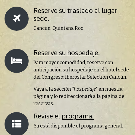
Reserve su traslado al lugar
sede.
Cancún, Quintana Roo.
Reserve su hospedaje
.
Para mayor comodidad, reserve con
anticipación su hospedaje en el hotel sede
del Congreso: Iberostar Selection Cancún.
Vaya a la sección "
hospedaje
" en nuestra
página y lo redireccionará a la página de
reservas.
Revise el
programa.
Ya está disponible el programa general.