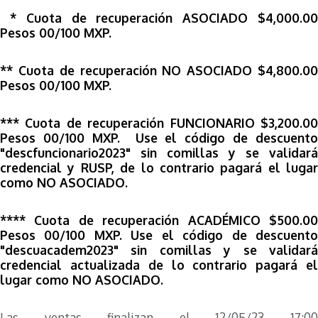
* Cuota de recuperación ASOCIADO $4,000.00
Pesos 00/100 MXP.
** Cuota de recuperación NO ASOCIADO $4,800.00
Pesos 00/100 MXP.
*** Cuota de recuperación FUNCIONARIO $3,200.00
Pesos 00/100 MXP. Use el código de descuento
"descfuncionario2023" sin comillas y se validará
credencial y RUSP, de lo contrario pagará el lugar
como NO ASOCIADO.
**** Cuota de recuperación ACADÉMICO $500.00
Pesos 00/100 MXP. Use el código de descuento
"descuacadem2023" sin comillas y se validará
credencial actualizada de lo contrario pagará el
lugar como NO ASOCIADO.
Las ventas finalizan el 12/05/23 17:00