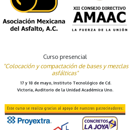
Curso presencial
"Colocación y compactación de bases y mezclas
asfálticas"
17 y 18 de mayo, Ins
tituto Tecnológico de Cd.
Victoria,
Auditorio de la Unidad Académica Uno.