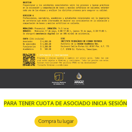
PARA TENER CUOTA DE ASOCIADO INICIA SESIÓN
Compra tu lugar