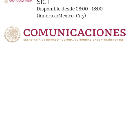
SICT
Disponible desde 08:00 - 18:00
(
America/Mexico_City
)