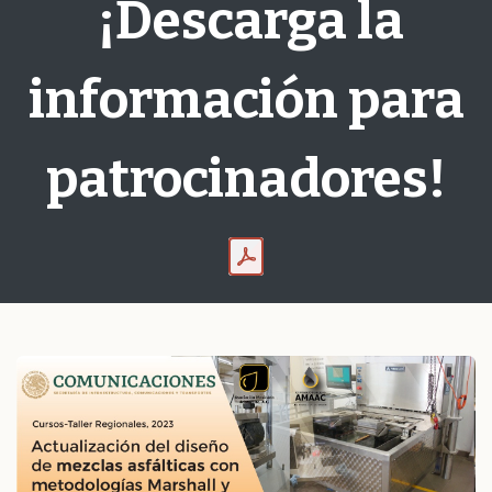
¡Descarga la
información para
patrocinadores!