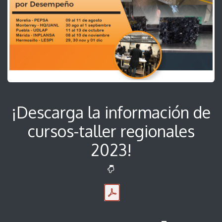
¡Descarga la información de
cursos-taller regionales
2023!