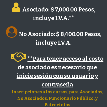
Asociado: $ 7,000.00 Pesos,
incluye I.V.A.**
No Asociado: $ 8,400.00 Pesos,
incluye I.V.A.
**Para tener acceso al costo
de asociado es necesario que
inicie sesión con su usuario y
contraseña
Inscripciones a los cursos, para Asociados,
No Asociados, Funcionario Público, y
Patrocinios