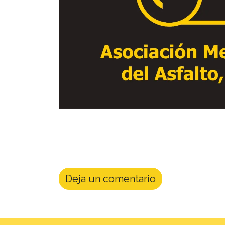
Deja un comentario