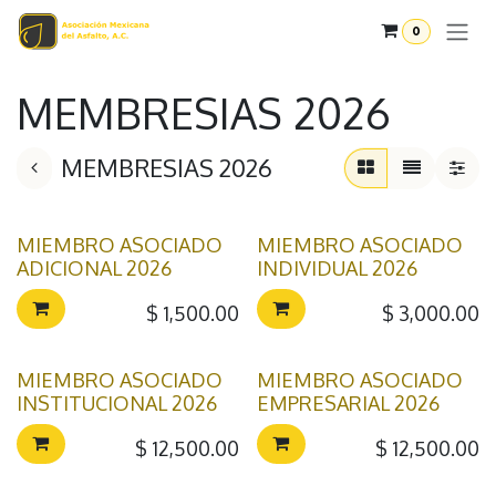
Ir al contenido
0
MEMBRESIAS 2026
MEMBRESIAS 2026
MIEMBRO ASOCIADO
MIEMBRO ASOCIADO
ADICIONAL 2026
INDIVIDUAL 2026
$
1,500.00
$
3,000.00
MIEMBRO ASOCIADO
MIEMBRO ASOCIADO
INSTITUCIONAL 2026
EMPRESARIAL 2026
$
12,500.00
$
12,500.00